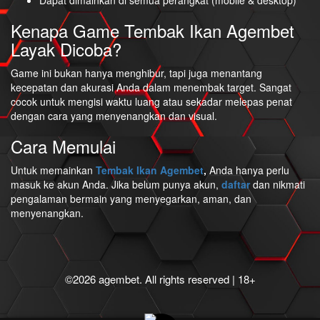
Kenapa Game Tembak Ikan Agembet
Layak Dicoba?
Game ini bukan hanya menghibur, tapi juga menantang
kecepatan dan akurasi Anda dalam menembak target. Sangat
cocok untuk mengisi waktu luang atau sekadar melepas penat
dengan cara yang menyenangkan dan visual.
Cara Memulai
Untuk memainkan
Tembak Ikan Agembet
,
Anda hanya perlu
masuk ke akun Anda. Jika belum punya akun,
daftar
dan nikmati
pengalaman bermain yang menyegarkan, aman, dan
menyenangkan.
©2026 agembet. All rights reserved | 18+