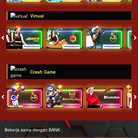
Virtual
Crash Game
Bekerja sama dengan BANK :