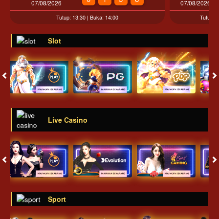
07/08/2026
07/08/2026
Tutup: 13:30 | Buka: 14:00
Tutup: 
Slot
Live Casino
Sport