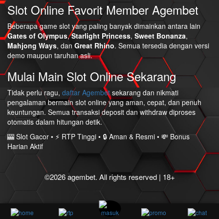
Slot Online Favorit Member Agembet
Beberapa game slot yang paling banyak dimainkan antara lain
Gates of Olympus
,
Starlight Princess
,
Sweet Bonanza
,
Mahjong Ways
, dan
Great Rhino
. Semua tersedia dengan versi
demo maupun taruhan asli.
Mulai Main Slot Online Sekarang
Tidak perlu ragu,
daftar Agembet
sekarang dan nikmati
pengalaman bermain slot online yang aman, cepat, dan penuh
keuntungan. Semua transaksi deposit dan withdraw diproses
otomatis dalam hitungan detik.
🎰 Slot Gacor • ⚡️ RTP Tinggi • 🔒 Aman & Resmi • 💸 Bonus
Harian Aktif
©2026 agembet. All rights reserved | 18+