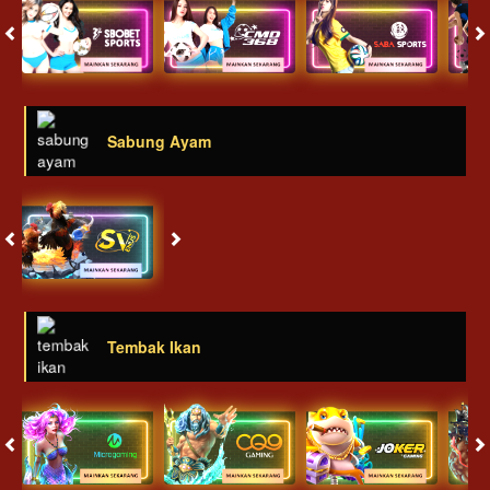
Sabung Ayam
Tembak Ikan