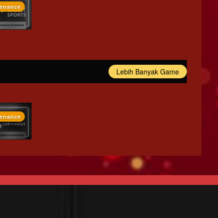
tenance
Lebih Banyak Game
tenance