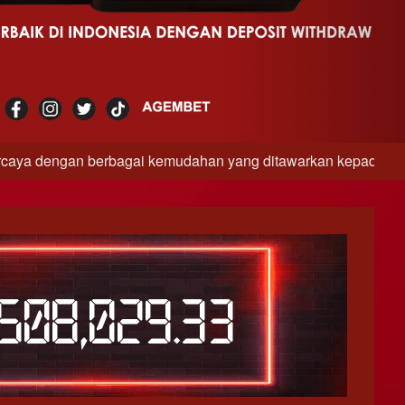
ya dengan berbagai kemudahan yang ditawarkan kepada kamu ag
,508,045.53